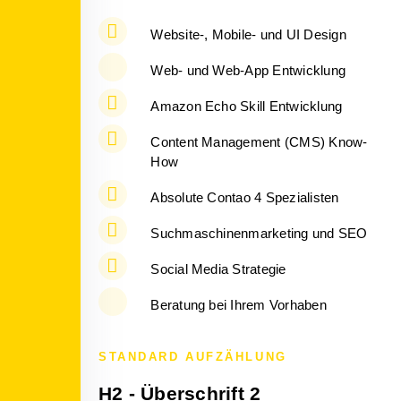
Website-, Mobile- und UI Design
Web- und Web-App Entwicklung
Amazon Echo Skill Entwicklung
Content Management (CMS) Know-
How
Absolute Contao 4 Spezialisten
Suchmaschinenmarketing und SEO
Social Media Strategie
Beratung bei Ihrem Vorhaben
STANDARD AUFZÄHLUNG
H2 - Überschrift 2