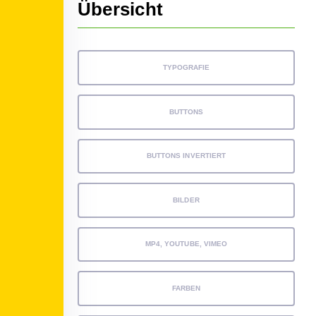
Übersicht
TYPOGRAFIE
BUTTONS
BUTTONS INVERTIERT
BILDER
MP4, YOUTUBE, VIMEO
FARBEN