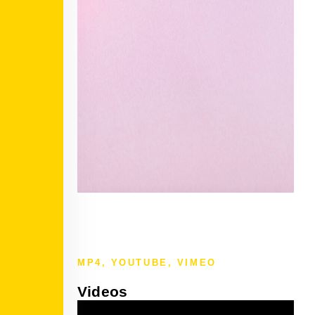
MP4, YOUTUBE, VIMEO
Videos