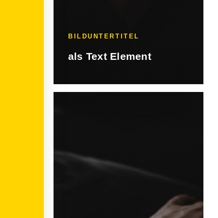
BILDUNTERTITEL
als Text Element