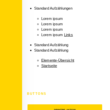
Standard Aufzählungen
Lorem ipsum
Lorem ipsum
Lorem ipsum
Lorem ipsum
Links
Standard Aufzählung
Standard Aufzählung
Elemente-Übersicht
Startseite
BUTTONS
PRIMÄRE AKTION