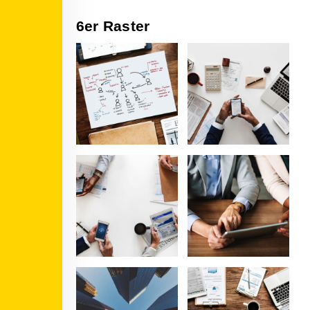
6er Raster