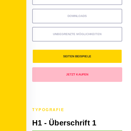
DOWNLOADS
UNBEGRENZTE MÖGLICHKEITEN
SEITEN BEISPIELE
JETZT KAUFEN
TYPOGRAFIE
H1 - Überschrift 1