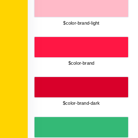
$color-brand-light
$color-brand
$color-brand-dark