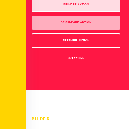
PRIMÄRE AKTION
SEKUNDÄRE AKTION
TERTIÄRE AKTION
HYPERLINK
BILDER