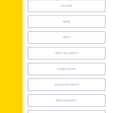
GALERIE
NEWS
HERO
HERO FULLWIDTH
SLIDER INLINE
SLIDER FULLWIDTH
GRID VARIANTE 1