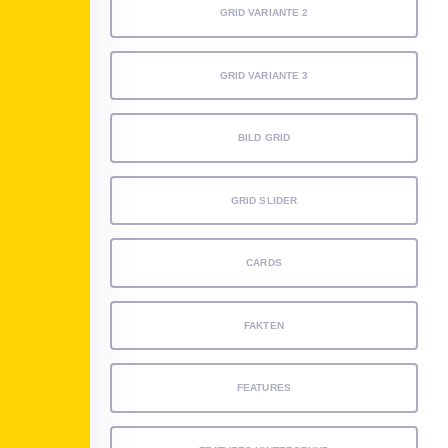
GRID VARIANTE 2
GRID VARIANTE 3
BILD GRID
GRID SLIDER
CARDS
FAKTEN
FEATURES