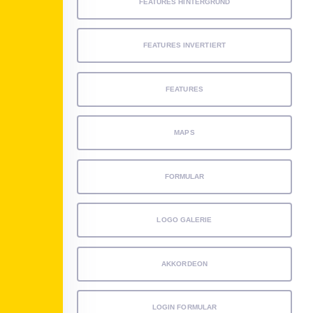
FEATURES HINTERGRUND
FEATURES INVERTIERT
FEATURES
MAPS
FORMULAR
LOGO GALERIE
AKKORDEON
LOGIN FORMULAR