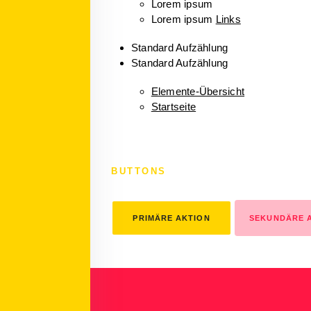
Lorem ipsum
Lorem ipsum
Links
Standard Aufzählung
Standard Aufzählung
Elemente-Übersicht
Startseite
BUTTONS
PRIMÄRE AKTION
SEKUNDÄRE 