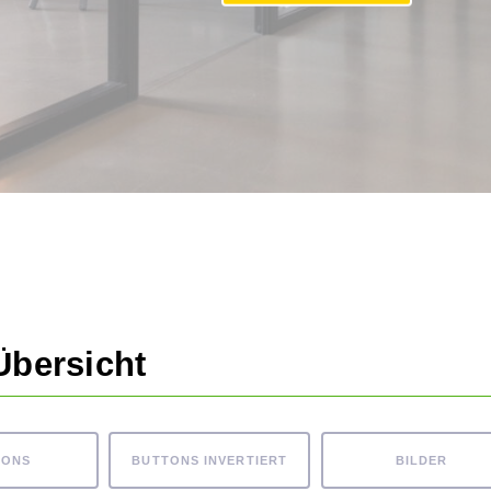
Übersicht
TONS
BUTTONS INVERTIERT
BILDER