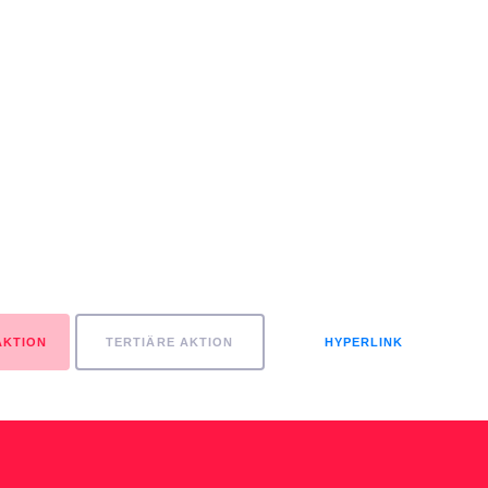
AKTION
TERTIÄRE AKTION
HYPERLINK