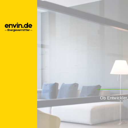
Ob Entwickler