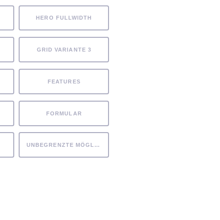
HERO FULLWIDTH
GRID VARIANTE 3
FEATURES
FORMULAR
UNBEGRENZTE MÖGLICHKEITEN