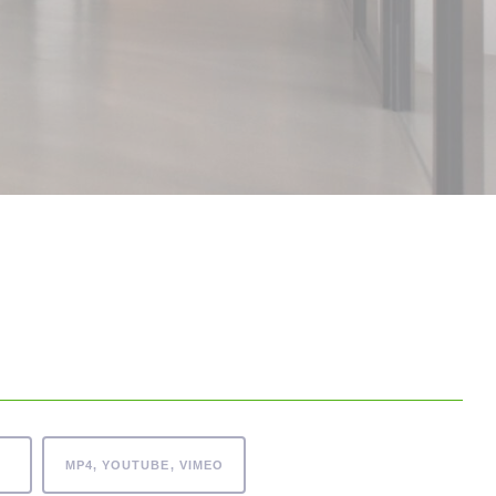
MP4, YOUTUBE, VIMEO