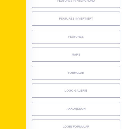
FEATURES HINTERGRUND
FEATURES INVERTIERT
FEATURES
MAPS
FORMULAR
LOGO GALERIE
AKKORDEON
LOGIN FORMULAR