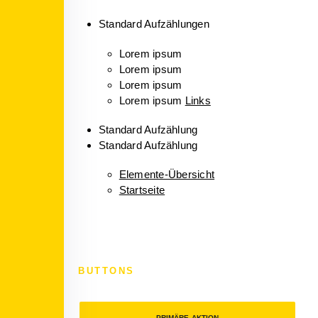
Standard Aufzählungen
Lorem ipsum
Lorem ipsum
Lorem ipsum
Lorem ipsum
Links
Standard Aufzählung
Standard Aufzählung
Elemente-Übersicht
Startseite
BUTTONS
PRIMÄRE AKTION