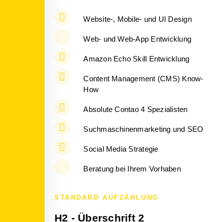
Website-, Mobile- und UI Design
Web- und Web-App Entwicklung
Amazon Echo Skill Entwicklung
Content Management (CMS) Know-
How
Absolute Contao 4 Spezialisten
Suchmaschinenmarketing und SEO
Social Media Strategie
Beratung bei Ihrem Vorhaben
STANDARD AUFZÄHLUNG
H2 - Überschrift 2