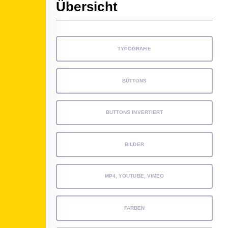
Übersicht
TYPOGRAFIE
BUTTONS
BUTTONS INVERTIERT
BILDER
MP4, YOUTUBE, VIMEO
FARBEN