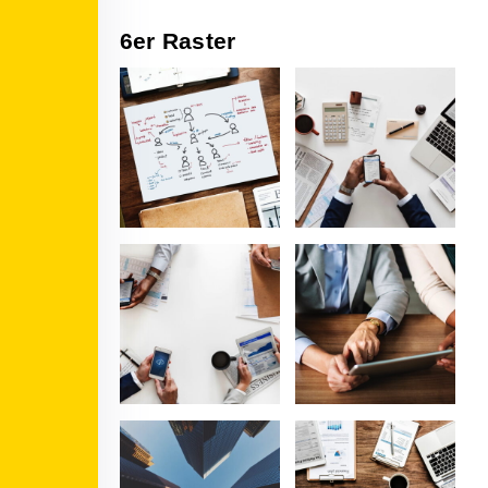
6er Raster