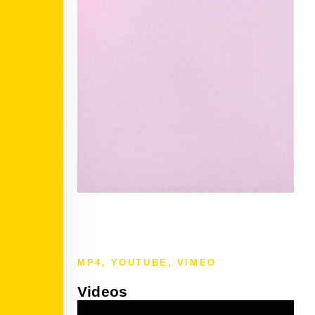
MP4, YOUTUBE, VIMEO
Videos