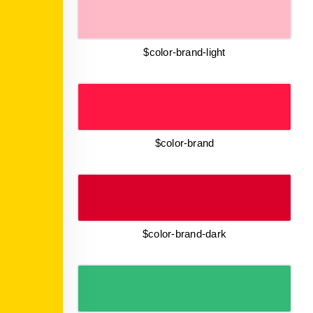
$color-brand-light
$color-brand
$color-brand-dark