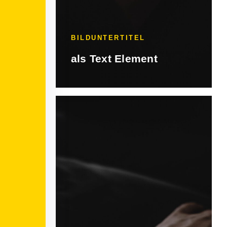
BILDUNTERTITEL
als Text Element