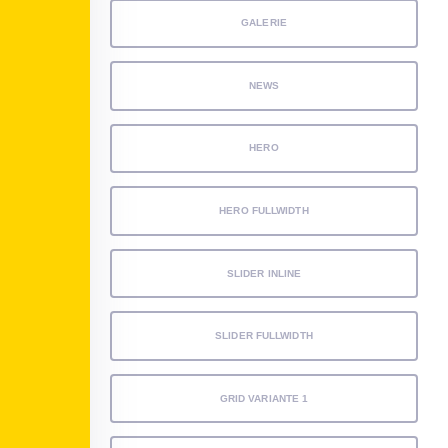
GALERIE
NEWS
HERO
HERO FULLWIDTH
SLIDER INLINE
SLIDER FULLWIDTH
GRID VARIANTE 1