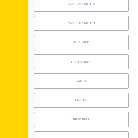
GRID VARIANTE 2
GRID VARIANTE 3
BILD GRID
GRID SLIDER
CARDS
FAKTEN
FEATURES