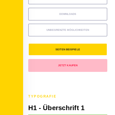
DOWNLOADS
UNBEGRENZTE MÖGLICHKEITEN
SEITEN BEISPIELE
JETZT KAUFEN
TYPOGRAFIE
H1 - Überschrift 1