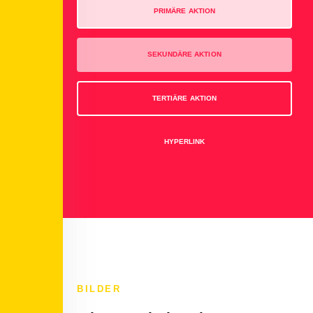
PRIMÄRE AKTION
SEKUNDÄRE AKTION
TERTIÄRE AKTION
HYPERLINK
BILDER