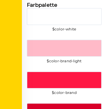
Farbpalette
$color-white
$color-brand-light
$color-brand