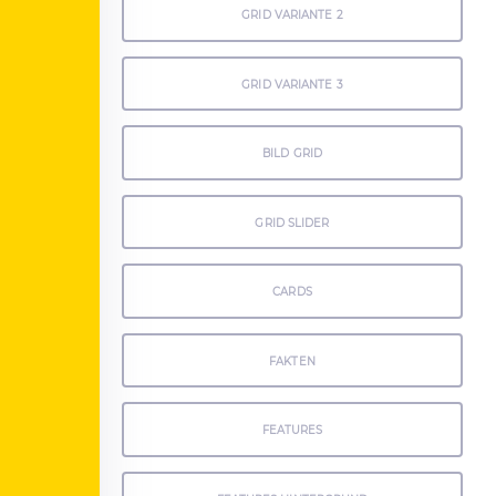
GRID VARIANTE 2
GRID VARIANTE 3
BILD GRID
GRID SLIDER
CARDS
FAKTEN
FEATURES