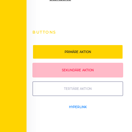
BUTTONS
PRIMÄRE AKTION
SEKUNDÄRE AKTION
TERTIÄRE AKTION
HYPERLINK