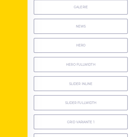
GALERIE
NEWS
HERO
HERO FULLWIDTH
SLIDER INLINE
SLIDER FULLWIDTH
GRID VARIANTE 1