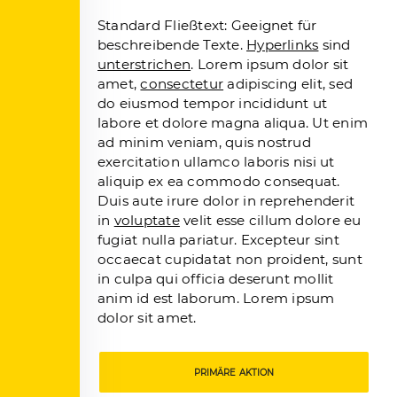
Standard Fließtext: Geeignet für
beschreibende Texte.
Hyperlinks
sind
unterstrichen
. Lorem ipsum dolor sit
amet,
consectetur
adipiscing elit, sed
do eiusmod tempor incididunt ut
labore et dolore magna aliqua. Ut enim
ad minim veniam, quis nostrud
exercitation ullamco laboris nisi ut
aliquip ex ea commodo consequat.
Duis aute irure dolor in reprehenderit
in
voluptate
velit esse cillum dolore eu
fugiat nulla pariatur. Excepteur sint
occaecat cupidatat non proident, sunt
in culpa qui officia deserunt mollit
anim id est laborum. Lorem ipsum
dolor sit amet.
PRIMÄRE AKTION