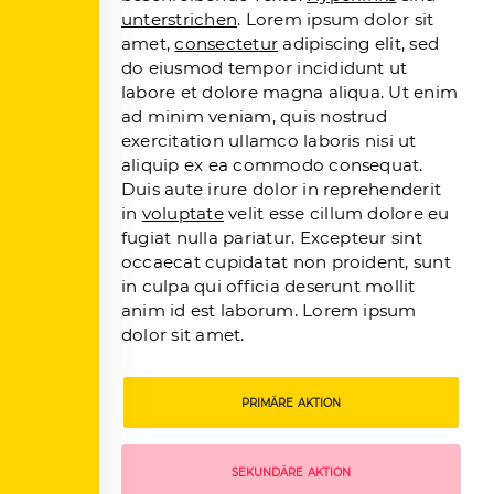
unterstrichen
. Lorem ipsum dolor sit
amet,
consectetur
adipiscing elit, sed
do eiusmod tempor incididunt ut
labore et dolore magna aliqua. Ut enim
ad minim veniam, quis nostrud
exercitation ullamco laboris nisi ut
aliquip ex ea commodo consequat.
Duis aute irure dolor in reprehenderit
in
voluptate
velit esse cillum dolore eu
fugiat nulla pariatur. Excepteur sint
occaecat cupidatat non proident, sunt
in culpa qui officia deserunt mollit
anim id est laborum. Lorem ipsum
dolor sit amet.
PRIMÄRE AKTION
SEKUNDÄRE AKTION