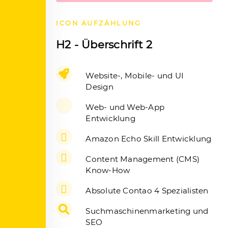
ICON AUFZÄHLUNG
H2 - Überschrift 2
Website-, Mobile- und UI
Design
Web- und Web-App
Entwicklung
Amazon Echo Skill Entwicklung
Content Management (CMS)
Know-How
Absolute Contao 4 Spezialisten
Suchmaschinenmarketing und
SEO