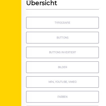
Übersicht
TYPOGRAFIE
BUTTONS
BUTTONS INVERTIERT
BILDER
MP4, YOUTUBE, VIMEO
FARBEN