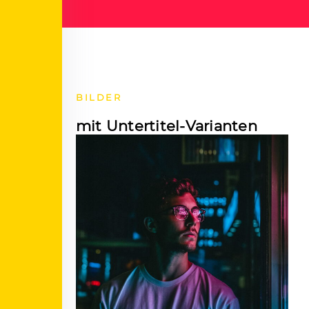
BILDER
mit Untertitel-Varianten