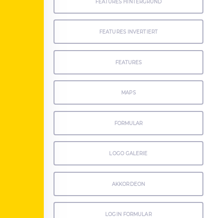
FEATURES HINTERGRUND
FEATURES INVERTIERT
FEATURES
MAPS
FORMULAR
LOGO GALERIE
AKKORDEON
LOGIN FORMULAR