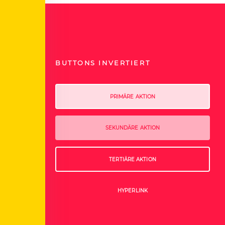
BUTTONS INVERTIERT
PRIMÄRE AKTION
SEKUNDÄRE AKTION
TERTIÄRE AKTION
HYPERLINK