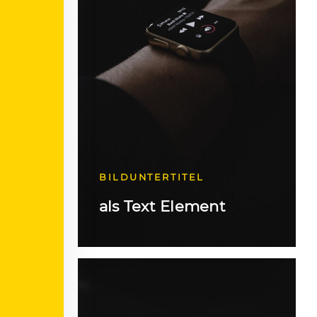
BILDUNTERTITEL
als Text Element