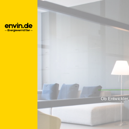
Ob Entwickler