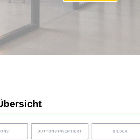
Übersicht
TONS
BUTTONS INVERTIERT
BILDER