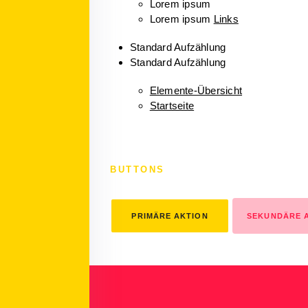
Lorem ipsum
Lorem ipsum
Links
Standard Aufzählung
Standard Aufzählung
Elemente-Übersicht
Startseite
BUTTONS
PRIMÄRE AKTION
SEKUNDÄRE 