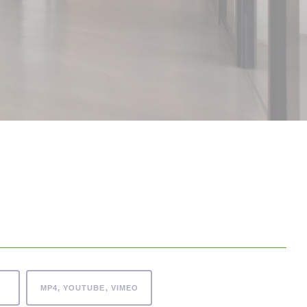
MP4, YOUTUBE, VIMEO