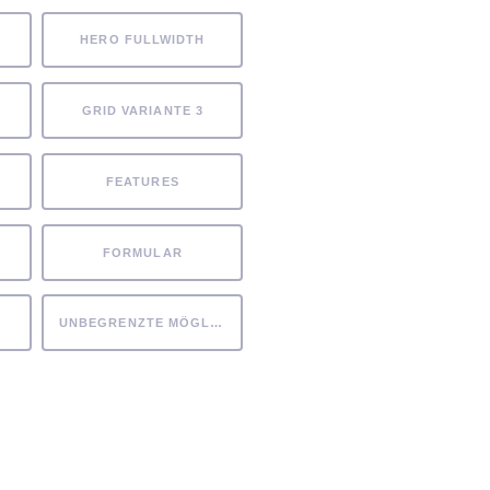
HERO FULLWIDTH
GRID VARIANTE 3
FEATURES
FORMULAR
UNBEGRENZTE MÖGLICHKEITEN