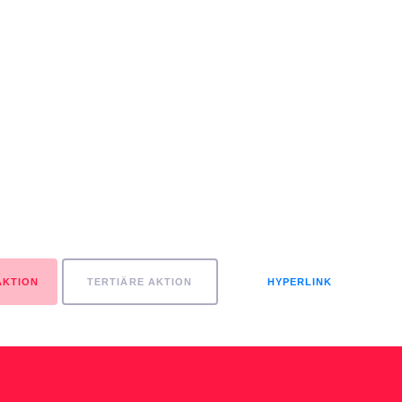
AKTION
TERTIÄRE AKTION
HYPERLINK