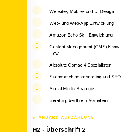
Website-, Mobile- und UI Design
Web- und Web-App Entwicklung
Amazon Echo Skill Entwicklung
Content Management (CMS) Know-
How
Absolute Contao 4 Spezialisten
Suchmaschinenmarketing und SEO
Social Media Strategie
Beratung bei Ihrem Vorhaben
STANDARD AUFZÄHLUNG
H2 - Überschrift 2