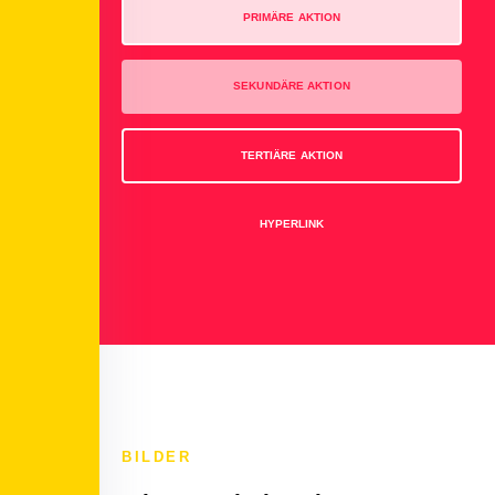
PRIMÄRE AKTION
SEKUNDÄRE AKTION
TERTIÄRE AKTION
HYPERLINK
BILDER