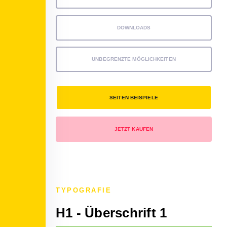
DOWNLOADS
UNBEGRENZTE MÖGLICHKEITEN
SEITEN BEISPIELE
JETZT KAUFEN
TYPOGRAFIE
H1 - Überschrift 1