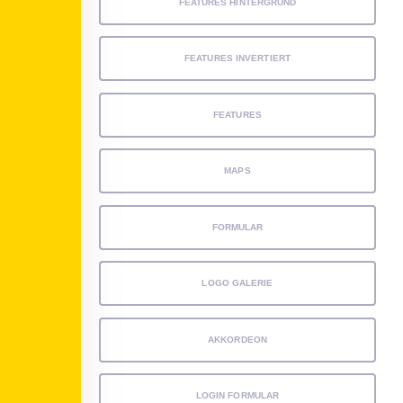
FEATURES HINTERGRUND
FEATURES INVERTIERT
FEATURES
MAPS
FORMULAR
LOGO GALERIE
AKKORDEON
LOGIN FORMULAR