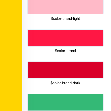
$color-brand-light
$color-brand
$color-brand-dark