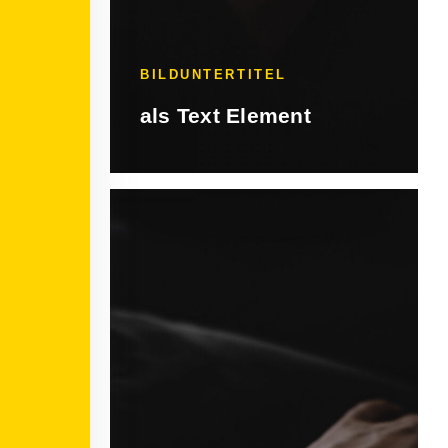
BILDUNTERTITEL
als Text Element