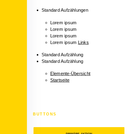
Standard Aufzählungen
Lorem ipsum
Lorem ipsum
Lorem ipsum
Lorem ipsum
Links
Standard Aufzählung
Standard Aufzählung
Elemente-Übersicht
Startseite
BUTTONS
PRIMÄRE AKTION