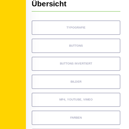
Übersicht
TYPOGRAFIE
BUTTONS
BUTTONS INVERTIERT
BILDER
MP4, YOUTUBE, VIMEO
FARBEN