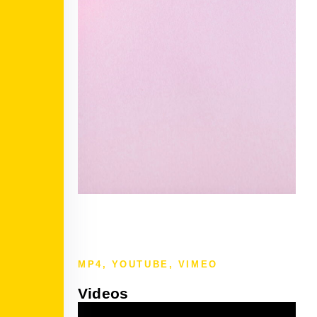
MP4, YOUTUBE, VIMEO
Videos