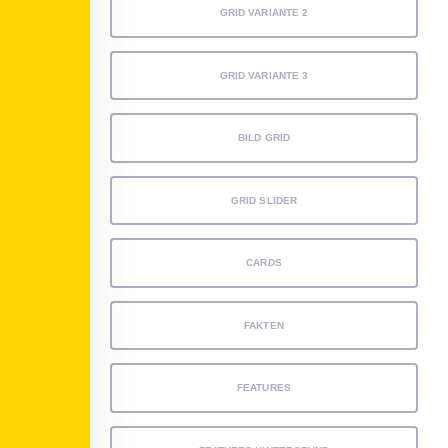
GRID VARIANTE 2
GRID VARIANTE 3
BILD GRID
GRID SLIDER
CARDS
FAKTEN
FEATURES