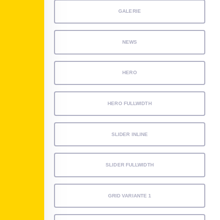
GALERIE
NEWS
HERO
HERO FULLWIDTH
SLIDER INLINE
SLIDER FULLWIDTH
GRID VARIANTE 1