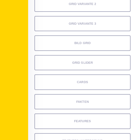
GRID VARIANTE 2
GRID VARIANTE 3
BILD GRID
GRID SLIDER
CARDS
FAKTEN
FEATURES