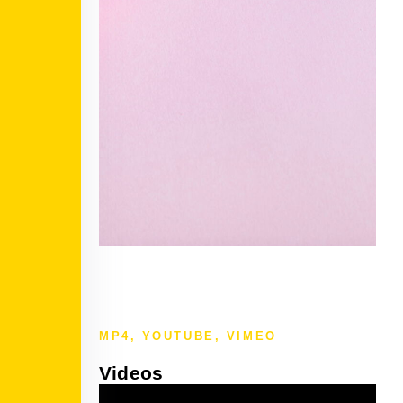
MP4, YOUTUBE, VIMEO
Videos