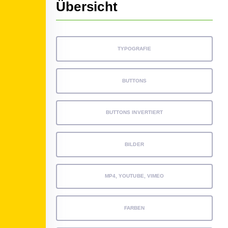
Übersicht
TYPOGRAFIE
BUTTONS
BUTTONS INVERTIERT
BILDER
MP4, YOUTUBE, VIMEO
FARBEN