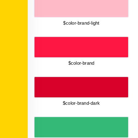
$color-brand-light
$color-brand
$color-brand-dark