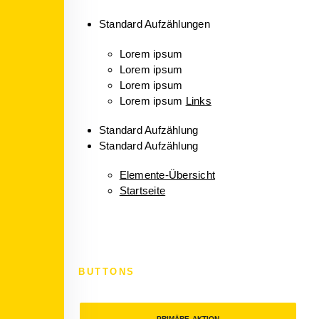
Standard Aufzählungen
Lorem ipsum
Lorem ipsum
Lorem ipsum
Lorem ipsum
Links
Standard Aufzählung
Standard Aufzählung
Elemente-Übersicht
Startseite
BUTTONS
PRIMÄRE AKTION