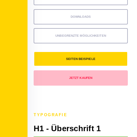
DOWNLOADS
UNBEGRENZTE MÖGLICHKEITEN
SEITEN BEISPIELE
JETZT KAUFEN
TYPOGRAFIE
H1 - Überschrift 1