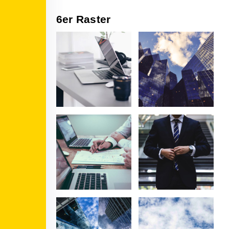
6er Raster