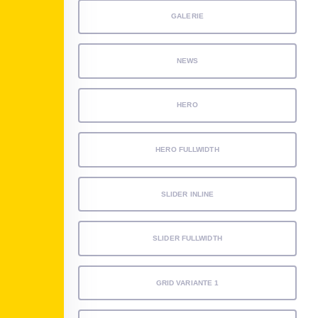
GALERIE
NEWS
HERO
HERO FULLWIDTH
SLIDER INLINE
SLIDER FULLWIDTH
GRID VARIANTE 1