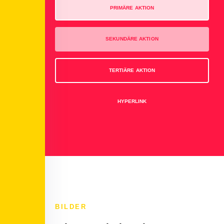
PRIMÄRE AKTION
SEKUNDÄRE AKTION
TERTIÄRE AKTION
HYPERLINK
BILDER