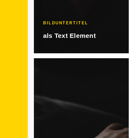
BILDUNTERTITEL
als Text Element