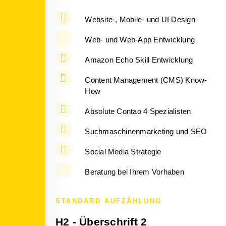
Website-, Mobile- und UI Design
Web- und Web-App Entwicklung
Amazon Echo Skill Entwicklung
Content Management (CMS) Know-
How
Absolute Contao 4 Spezialisten
Suchmaschinenmarketing und SEO
Social Media Strategie
Beratung bei Ihrem Vorhaben
STANDARD AUFZÄHLUNG
H2 - Überschrift 2