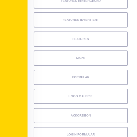
FEATURES HINTERGRUND
FEATURES INVERTIERT
FEATURES
MAPS
FORMULAR
LOGO GALERIE
AKKORDEON
LOGIN FORMULAR