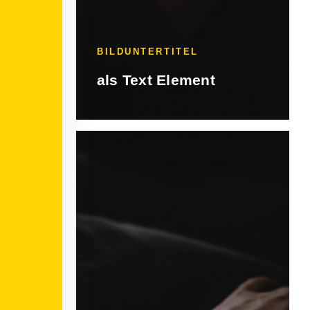
BILDUNTERTITEL
als Text Element