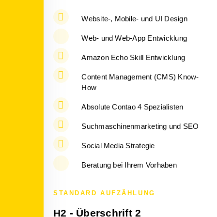
Website-, Mobile- und UI Design
Web- und Web-App Entwicklung
Amazon Echo Skill Entwicklung
Content Management (CMS) Know-
How
Absolute Contao 4 Spezialisten
Suchmaschinenmarketing und SEO
Social Media Strategie
Beratung bei Ihrem Vorhaben
STANDARD AUFZÄHLUNG
H2 - Überschrift 2