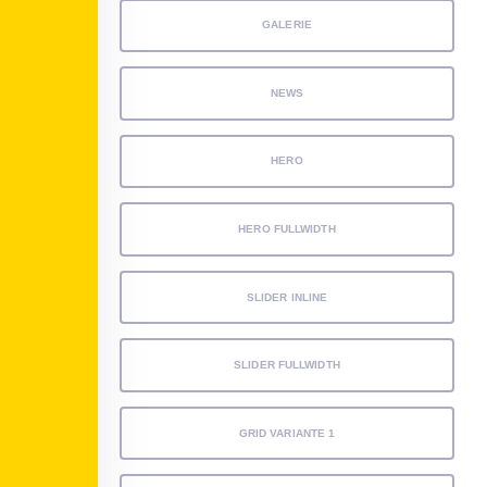
GALERIE
NEWS
HERO
HERO FULLWIDTH
SLIDER INLINE
SLIDER FULLWIDTH
GRID VARIANTE 1