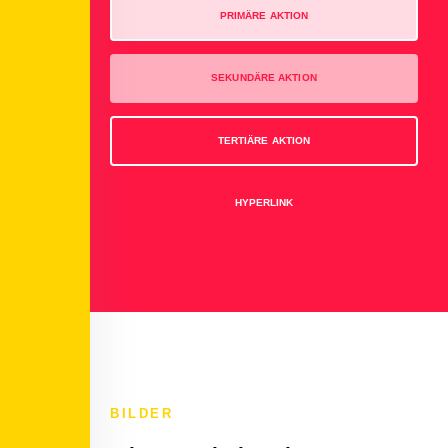
PRIMÄRE AKTION
SEKUNDÄRE AKTION
TERTIÄRE AKTION
HYPERLINK
BILDER