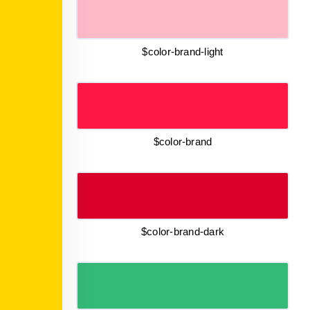
$color-brand-light
$color-brand
$color-brand-dark