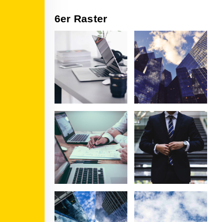
6er Raster