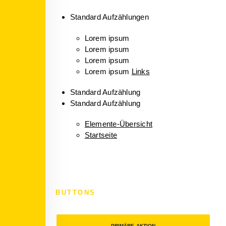
Standard Aufzählungen
Lorem ipsum
Lorem ipsum
Lorem ipsum
Lorem ipsum
Links
Standard Aufzählung
Standard Aufzählung
Elemente-Übersicht
Startseite
BUTTONS
PRIMÄRE AKTION