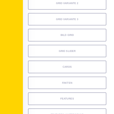
GRID VARIANTE 2
GRID VARIANTE 3
BILD GRID
GRID SLIDER
CARDS
FAKTEN
FEATURES