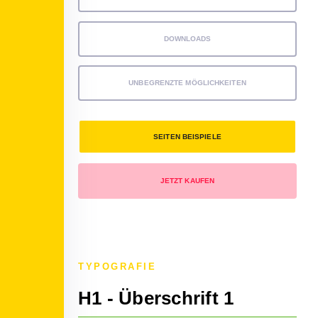
DOWNLOADS
UNBEGRENZTE MÖGLICHKEITEN
SEITEN BEISPIELE
JETZT KAUFEN
TYPOGRAFIE
H1 - Überschrift 1