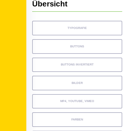
Übersicht
TYPOGRAFIE
BUTTONS
BUTTONS INVERTIERT
BILDER
MP4, YOUTUBE, VIMEO
FARBEN