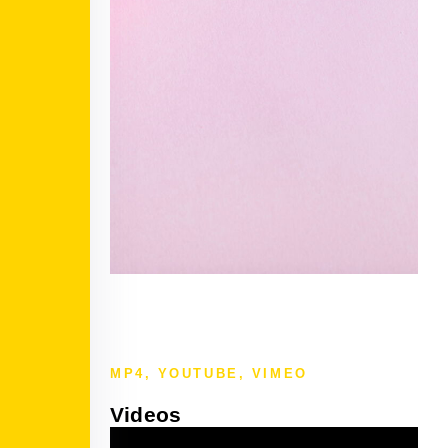
MP4, YOUTUBE, VIMEO
Videos