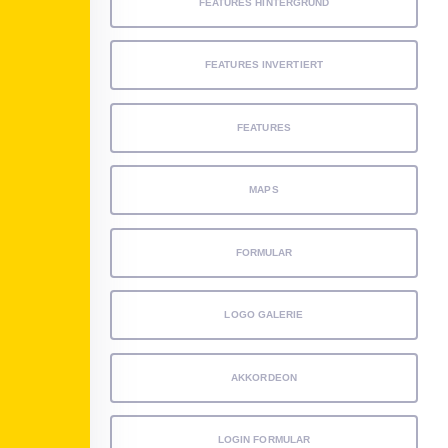
FEATURES HINTERGRUND
FEATURES INVERTIERT
FEATURES
MAPS
FORMULAR
LOGO GALERIE
AKKORDEON
LOGIN FORMULAR