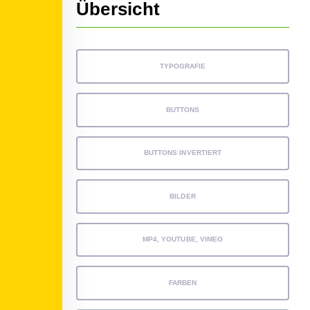
Übersicht
TYPOGRAFIE
BUTTONS
BUTTONS INVERTIERT
BILDER
MP4, YOUTUBE, VIMEO
FARBEN