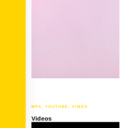
MP4, YOUTUBE, VIMEO
Videos