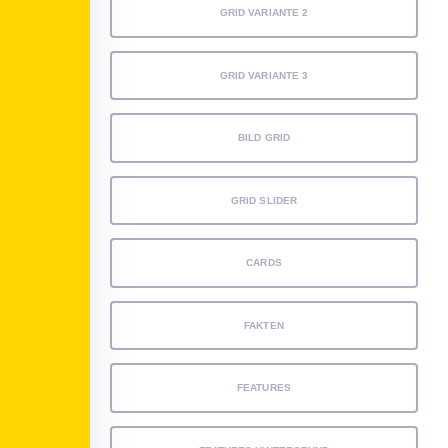
GRID VARIANTE 2
GRID VARIANTE 3
BILD GRID
GRID SLIDER
CARDS
FAKTEN
FEATURES