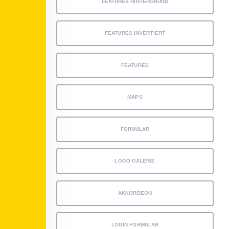
FEATURES HINTERGRUND
FEATURES INVERTIERT
FEATURES
MAPS
FORMULAR
LOGO GALERIE
AKKORDEON
LOGIN FORMULAR