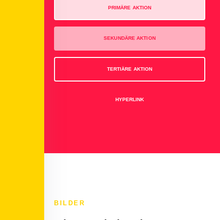
PRIMÄRE AKTION
SEKUNDÄRE AKTION
TERTIÄRE AKTION
HYPERLINK
BILDER