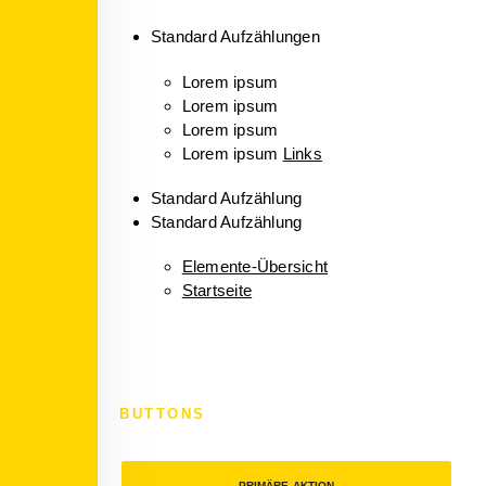
Standard Aufzählungen
Lorem ipsum
Lorem ipsum
Lorem ipsum
Lorem ipsum
Links
Standard Aufzählung
Standard Aufzählung
Elemente-Übersicht
Startseite
BUTTONS
PRIMÄRE AKTION