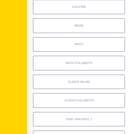
GALERIE
NEWS
HERO
HERO FULLWIDTH
SLIDER INLINE
SLIDER FULLWIDTH
GRID VARIANTE 1