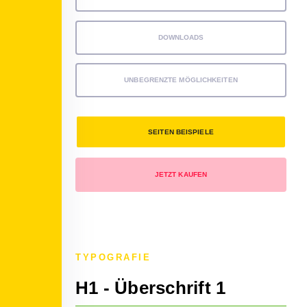
DOWNLOADS
UNBEGRENZTE MÖGLICHKEITEN
SEITEN BEISPIELE
JETZT KAUFEN
TYPOGRAFIE
H1 - Überschrift 1