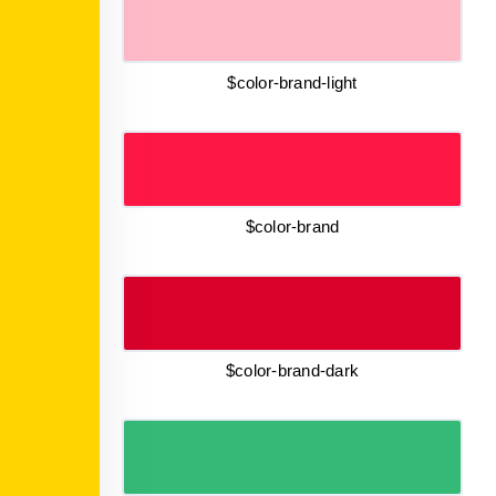
$color-brand-light
$color-brand
$color-brand-dark