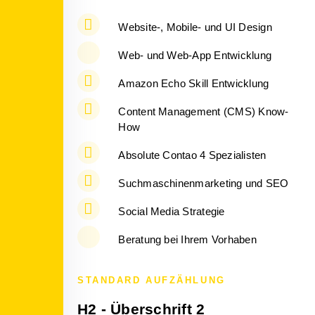
Website-, Mobile- und UI Design
Web- und Web-App Entwicklung
Amazon Echo Skill Entwicklung
Content Management (CMS) Know-
How
Absolute Contao 4 Spezialisten
Suchmaschinenmarketing und SEO
Social Media Strategie
Beratung bei Ihrem Vorhaben
STANDARD AUFZÄHLUNG
H2 - Überschrift 2