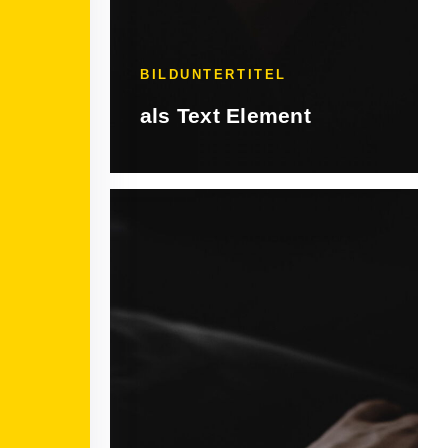
BILDUNTERTITEL
als Text Element