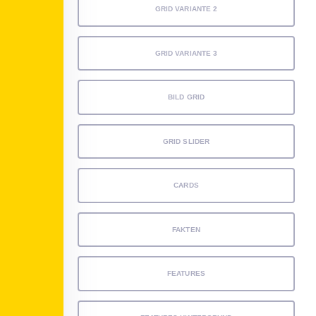
GRID VARIANTE 2
GRID VARIANTE 3
BILD GRID
GRID SLIDER
CARDS
FAKTEN
FEATURES