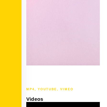
MP4, YOUTUBE, VIMEO
Videos