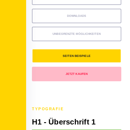
DOWNLOADS
UNBEGRENZTE MÖGLICHKEITEN
SEITEN BEISPIELE
JETZT KAUFEN
TYPOGRAFIE
H1 - Überschrift 1