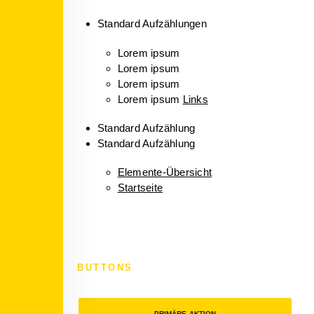
Standard Aufzählungen
Lorem ipsum
Lorem ipsum
Lorem ipsum
Lorem ipsum
Links
Standard Aufzählung
Standard Aufzählung
Elemente-Übersicht
Startseite
BUTTONS
PRIMÄRE AKTION