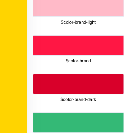
$color-brand-light
$color-brand
$color-brand-dark