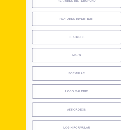
FEATURES HINTERGRUND
FEATURES INVERTIERT
FEATURES
MAPS
FORMULAR
LOGO GALERIE
AKKORDEON
LOGIN FORMULAR