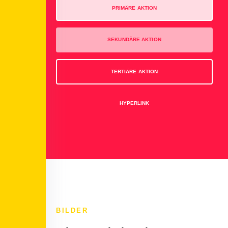
PRIMÄRE AKTION
SEKUNDÄRE AKTION
TERTIÄRE AKTION
HYPERLINK
BILDER