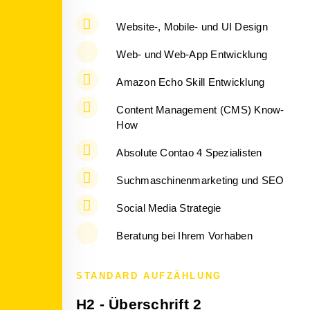
Website-, Mobile- und UI Design
Web- und Web-App Entwicklung
Amazon Echo Skill Entwicklung
Content Management (CMS) Know-
How
Absolute Contao 4 Spezialisten
Suchmaschinenmarketing und SEO
Social Media Strategie
Beratung bei Ihrem Vorhaben
STANDARD AUFZÄHLUNG
H2 - Überschrift 2