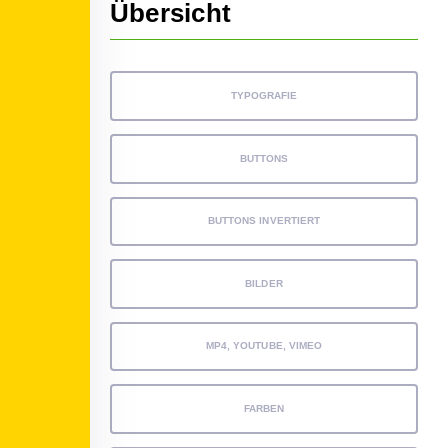
Übersicht
TYPOGRAFIE
BUTTONS
BUTTONS INVERTIERT
BILDER
MP4, YOUTUBE, VIMEO
FARBEN