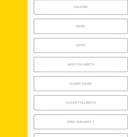
GALERIE
NEWS
HERO
HERO FULLWIDTH
SLIDER INLINE
SLIDER FULLWIDTH
GRID VARIANTE 1