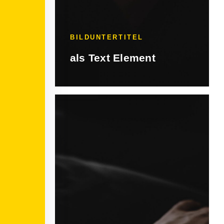
BILDUNTERTITEL
als Text Element