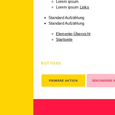
Lorem ipsum
Lorem ipsum
Links
Standard Aufzählung
Standard Aufzählung
Elemente-Übersicht
Startseite
BUTTONS
PRIMÄRE AKTION
SEKUNDÄRE 