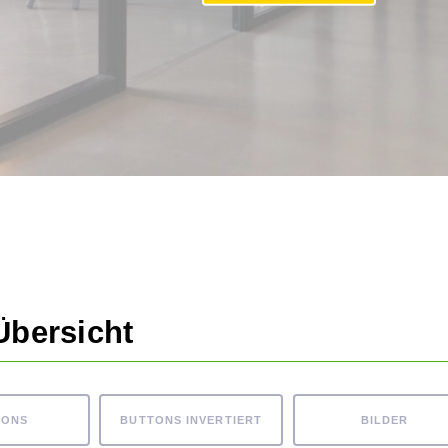
Übersicht
TONS
BUTTONS INVERTIERT
BILDER