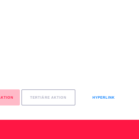
AKTION
TERTIÄRE AKTION
HYPERLINK