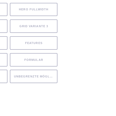
HERO FULLWIDTH
GRID VARIANTE 3
FEATURES
FORMULAR
UNBEGRENZTE MÖGLICHKEITEN