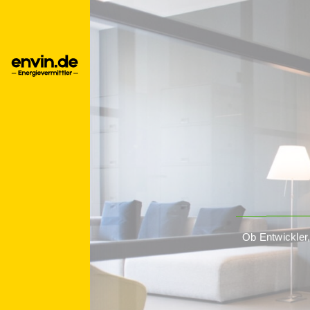
Ob Entwickler