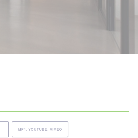
MP4, YOUTUBE, VIMEO