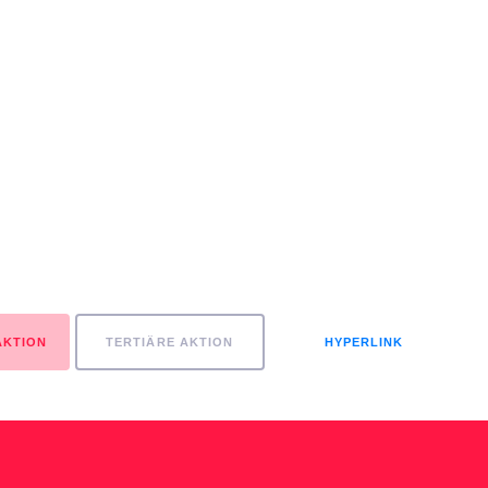
AKTION
TERTIÄRE AKTION
HYPERLINK