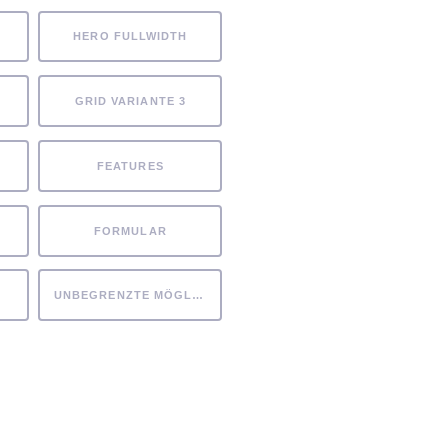
HERO FULLWIDTH
GRID VARIANTE 3
FEATURES
FORMULAR
UNBEGRENZTE MÖGLICHKEITEN