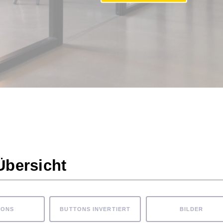
Übersicht
TONS
BUTTONS INVERTIERT
BILDER