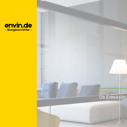
Ob Entwickler