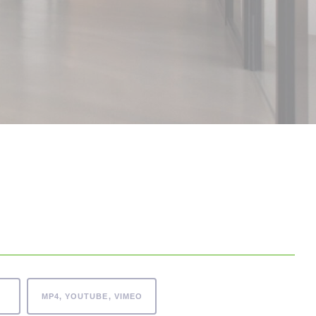
MP4, YOUTUBE, VIMEO