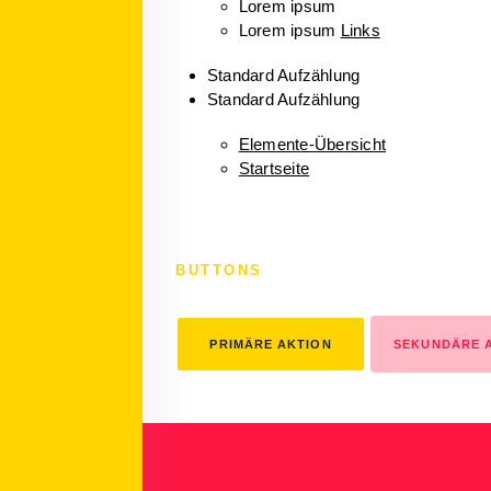
Lorem ipsum
Lorem ipsum
Links
Standard Aufzählung
Standard Aufzählung
Elemente-Übersicht
Startseite
BUTTONS
PRIMÄRE AKTION
SEKUNDÄRE 