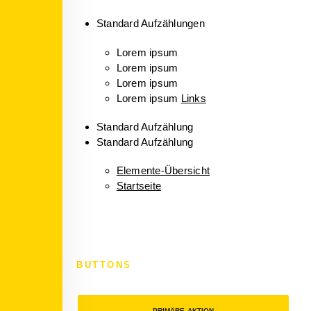
Standard Aufzählungen
Lorem ipsum
Lorem ipsum
Lorem ipsum
Lorem ipsum
Links
Standard Aufzählung
Standard Aufzählung
Elemente-Übersicht
Startseite
BUTTONS
PRIMÄRE AKTION