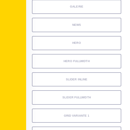
GALERIE
NEWS
HERO
HERO FULLWIDTH
SLIDER INLINE
SLIDER FULLWIDTH
GRID VARIANTE 1