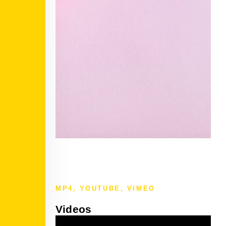
MP4, YOUTUBE, VIMEO
Videos