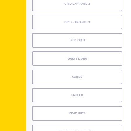
GRID VARIANTE 2
GRID VARIANTE 3
BILD GRID
GRID SLIDER
CARDS
FAKTEN
FEATURES