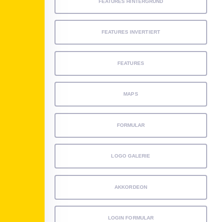
FEATURES HINTERGRUND
FEATURES INVERTIERT
FEATURES
MAPS
FORMULAR
LOGO GALERIE
AKKORDEON
LOGIN FORMULAR