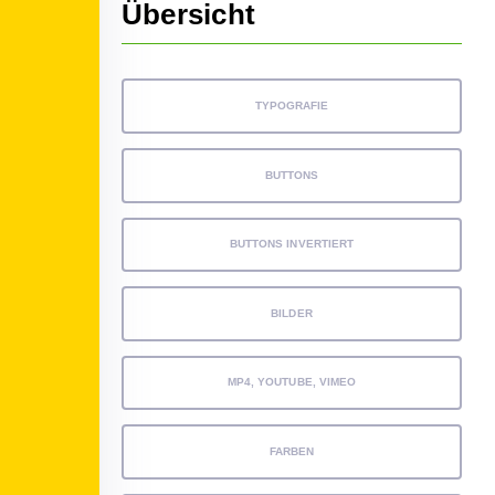
Übersicht
TYPOGRAFIE
BUTTONS
BUTTONS INVERTIERT
BILDER
MP4, YOUTUBE, VIMEO
FARBEN