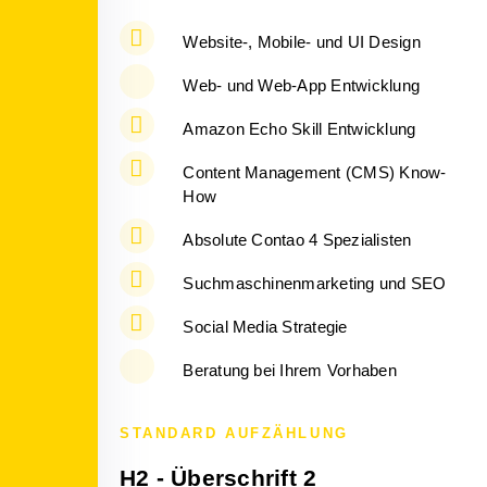
Website-, Mobile- und UI Design
Web- und Web-App Entwicklung
Amazon Echo Skill Entwicklung
Content Management (CMS) Know-
How
Absolute Contao 4 Spezialisten
Suchmaschinenmarketing und SEO
Social Media Strategie
Beratung bei Ihrem Vorhaben
STANDARD AUFZÄHLUNG
H2 - Überschrift 2