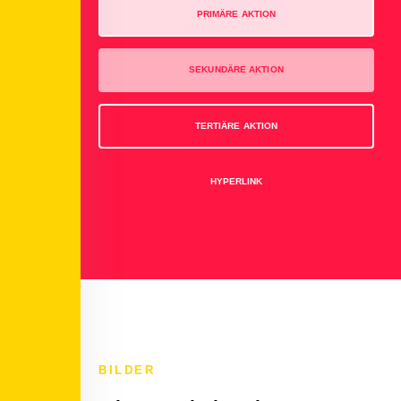
PRIMÄRE AKTION
SEKUNDÄRE AKTION
TERTIÄRE AKTION
HYPERLINK
BILDER