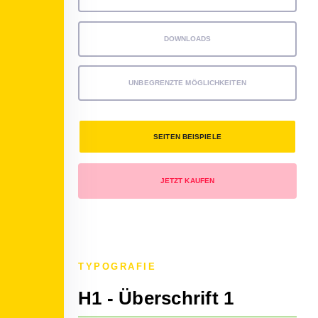
DOWNLOADS
UNBEGRENZTE MÖGLICHKEITEN
SEITEN BEISPIELE
JETZT KAUFEN
TYPOGRAFIE
H1 - Überschrift 1