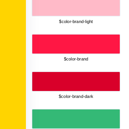
$color-brand-light
$color-brand
$color-brand-dark