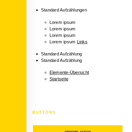
Standard Aufzählungen
Lorem ipsum
Lorem ipsum
Lorem ipsum
Lorem ipsum
Links
Standard Aufzählung
Standard Aufzählung
Elemente-Übersicht
Startseite
BUTTONS
PRIMÄRE AKTION