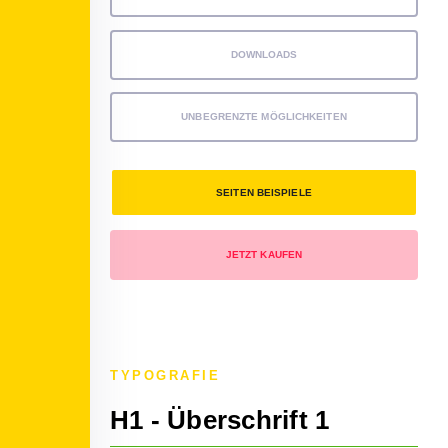
DOWNLOADS
UNBEGRENZTE MÖGLICHKEITEN
SEITEN BEISPIELE
JETZT KAUFEN
TYPOGRAFIE
H1 - Überschrift 1