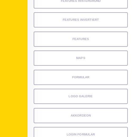
FEATURES HINTERGRUND
FEATURES INVERTIERT
FEATURES
MAPS
FORMULAR
LOGO GALERIE
AKKORDEON
LOGIN FORMULAR