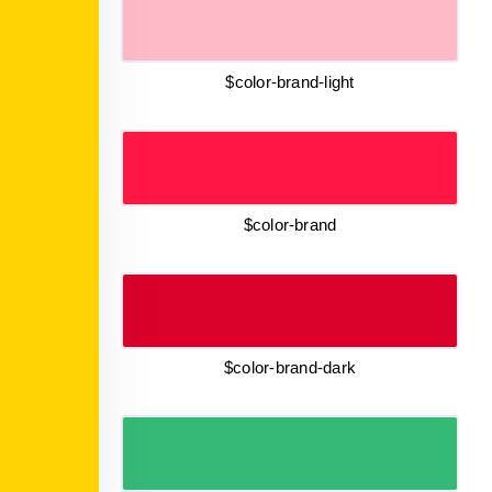
$color-brand-light
$color-brand
$color-brand-dark