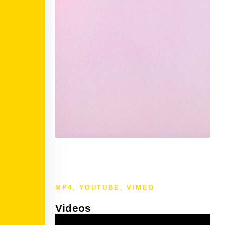
MP4, YOUTUBE, VIMEO
Videos