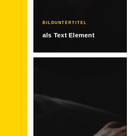
BILDUNTERTITEL
als Text Element