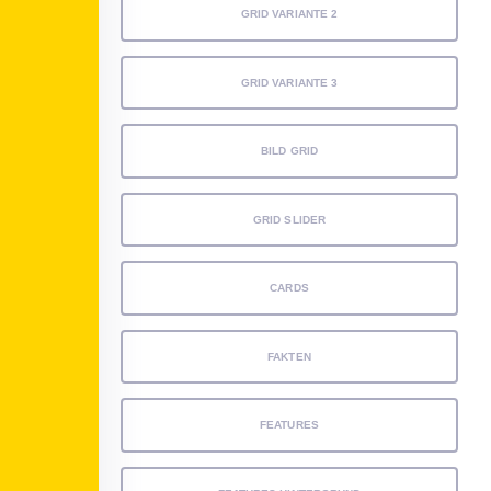
GRID VARIANTE 2
GRID VARIANTE 3
BILD GRID
GRID SLIDER
CARDS
FAKTEN
FEATURES