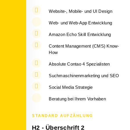
Website-, Mobile- und UI Design
Web- und Web-App Entwicklung
Amazon Echo Skill Entwicklung
Content Management (CMS) Know-
How
Absolute Contao 4 Spezialisten
Suchmaschinenmarketing und SEO
Social Media Strategie
Beratung bei Ihrem Vorhaben
STANDARD AUFZÄHLUNG
H2 - Überschrift 2