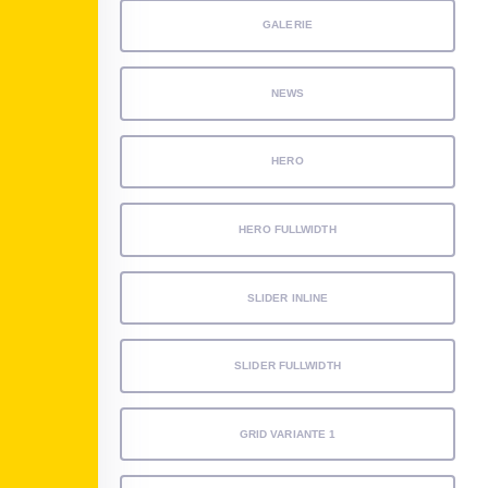
GALERIE
NEWS
HERO
HERO FULLWIDTH
SLIDER INLINE
SLIDER FULLWIDTH
GRID VARIANTE 1