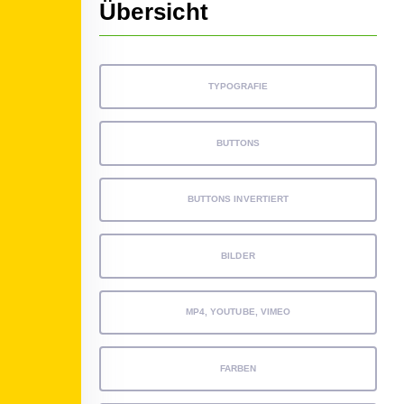
Übersicht
TYPOGRAFIE
BUTTONS
BUTTONS INVERTIERT
BILDER
MP4, YOUTUBE, VIMEO
FARBEN