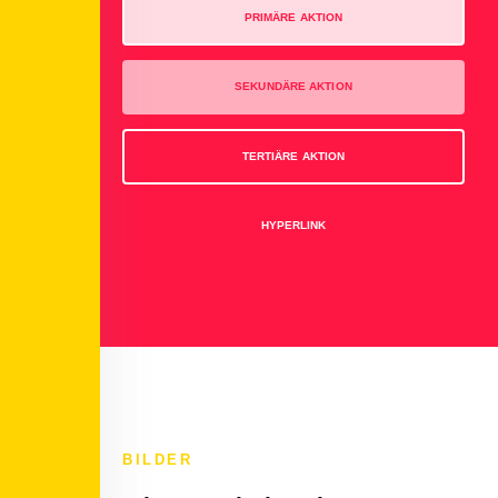
PRIMÄRE AKTION
SEKUNDÄRE AKTION
TERTIÄRE AKTION
HYPERLINK
BILDER